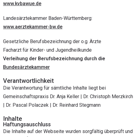
www.kvbawue.de
Landesärztekammer Baden-Württemberg:
www.aerztekammer-bw.de
Gesetzliche Berufsbezeichnung der o.g. Ärzte
Facharzt für Kinder- und Jugendheilkunde
Verleihung der Berufsbezeichnung durch die
Bundesärztekammer
Verantwortlichkeit
Die Verantwortung für sämtliche Inhalte liegt bei
Gemeinschaftspraxis
Dr. Anja Keller | Dr. Christoph Merzkirch
| Dr. Pascal Polaczek | Dr. Reinhard Stegmann
Inhalte
Haftungsauschluss
Die Inhalte auf der Webseite wurden sorgfältig überprüft und