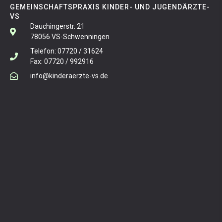
GEMEINSCHAFTSPRAXIS KINDER- UND JUGENDÄRZTE-
VS​
Dauchingerstr. 21
78056 VS-Schwenningen
Telefon: 07720 / 31624
Fax: 07720 / 992916
info@kinderaerzte-vs.de