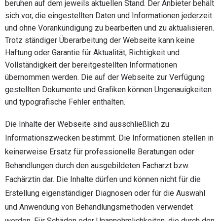
beruhen auf dem jeweils aktuellen Stand. Der Anbieter behält
sich vor, die eingestellten Daten und Informationen jederzeit
und ohne Vorankündigung zu bearbeiten und zu aktualisieren.
Trotz ständiger Überarbeitung der Webseite kann keine
Haftung oder Garantie für Aktualität, Richtigkeit und
Vollständigkeit der bereitgestellten Informationen
übernommen werden. Die auf der Webseite zur Verfügung
gestellten Dokumente und Grafiken können Ungenauigkeiten
und typografische Fehler enthalten.
Die Inhalte der Webseite sind ausschließlich zu
Informationszwecken bestimmt. Die Informationen stellen in
keinerweise Ersatz für professionelle Beratungen oder
Behandlungen durch den ausgebildeten Facharzt bzw.
Fachärztin dar. Die Inhalte dürfen und können nicht für die
Erstellung eigenständiger Diagnosen oder für die Auswahl
und Anwendung von Behandlungsmethoden verwendet
werden. Für Schäden oder Unannehmlichkeiten, die durch den