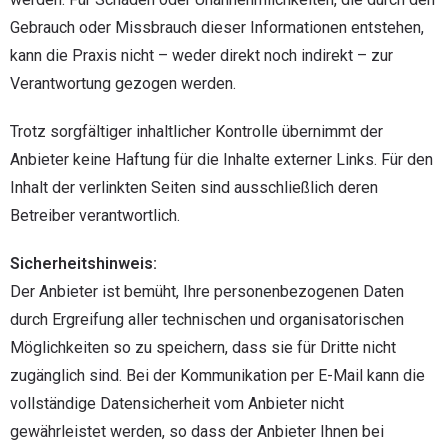
Gebrauch oder Missbrauch dieser Informationen entstehen,
kann die Praxis nicht – weder direkt noch indirekt – zur
Verantwortung gezogen werden.
Trotz sorgfältiger inhaltlicher Kontrolle übernimmt der
Anbieter keine Haftung für die Inhalte externer Links. Für den
Inhalt der verlinkten Seiten sind ausschließlich deren
Betreiber verantwortlich.
Sicherheitshinweis:
Der Anbieter ist bemüht, Ihre personenbezogenen Daten
durch Ergreifung aller technischen und organisatorischen
Möglichkeiten so zu speichern, dass sie für Dritte nicht
zugänglich sind. Bei der Kommunikation per E-Mail kann die
vollständige Datensicherheit vom Anbieter nicht
gewährleistet werden, so dass der Anbieter Ihnen bei