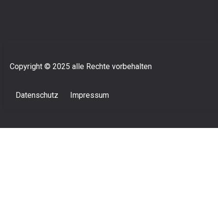
Copyright © 2025 alle Rechte vorbehalten
Datenschutz
Impressum